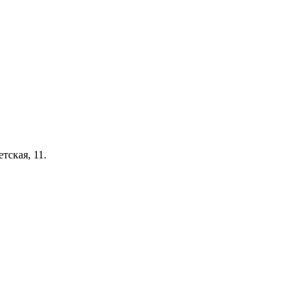
тская, 11.